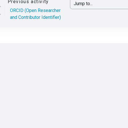
Previous activity
Jump to...
ORCID (Open Researcher
and Contributor Identifier)